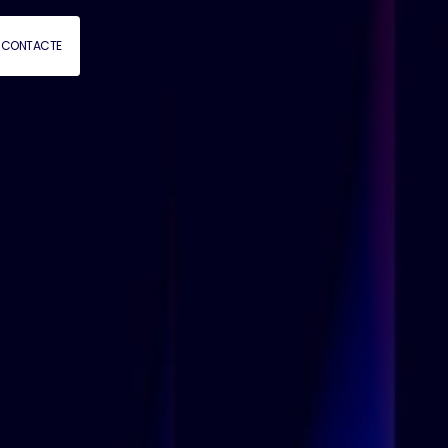
CONTACTE