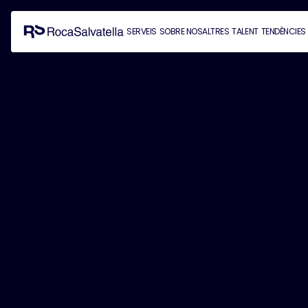
SERVEIS
SOBRE NOSALTRES
TALENT
TENDÈNCIES