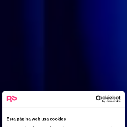
Esta página web usa cookies